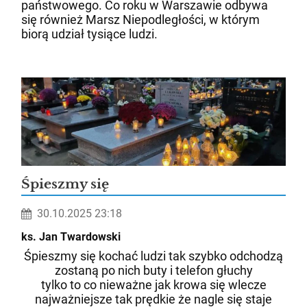
państwowego. Co roku w Warszawie odbywa
się również Marsz Niepodległości, w którym
biorą udział tysiące ludzi.
Śpieszmy się
30.10.2025 23:18
ks. Jan Twardowski
Śpieszmy się kochać ludzi tak szybko odchodzą
zostaną po nich buty i telefon głuchy
tylko to co nieważne jak krowa się wlecze
najważniejsze tak prędkie że nagle się staje