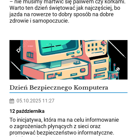
– nie musimy martwić się paliwem czy korkami.
Warto ten dzień świętować jak najczęściej, bo
jazda na rowerze to dobry sposób na dobre
zdrowie i samopoczucie.
Dzień Bezpiecznego Komputera
05.10.2025 11:27
12 października
To inicjatywa, która ma na celu informowanie
o zagrożeniach płynących z sieci oraz
promować bezpieczeństwo informatyczne.