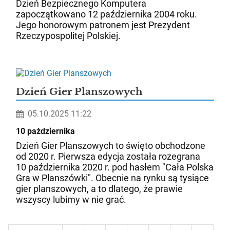
Dzień Bezpiecznego Komputera
zapoczątkowano 12 października 2004 roku.
Jego honorowym patronem jest Prezydent
Rzeczypospolitej Polskiej.
Dzień Gier Planszowych
05.10.2025 11:22
10 pażdziernika
Dzień Gier Planszowych to święto obchodzone
od 2020 r. Pierwsza edycja została rozegrana
10 października 2020 r. pod hasłem "Cała Polska
Gra w Planszówki". Obecnie na rynku są tysiące
gier planszowych, a to dlatego, że prawie
wszyscy lubimy w nie grać.