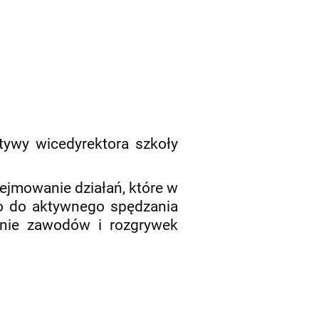
tywy wicedyrektora szkoły
ejmowanie działań, które w
go do aktywnego spędzania
nie zawodów i rozgrywek