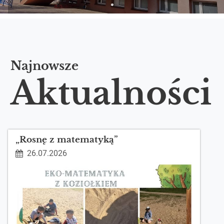
Najnowsze
Aktualności
„Rosnę z matematyką”
26.07.2026