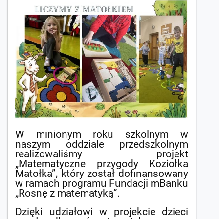
W minionym roku szkolnym w
naszym oddziale przedszkolnym
realizowaliśmy projekt
„Matematyczne przygody Koziołka
Matołka”, który został dofinansowany
w ramach programu Fundacji mBanku
„Rosnę z matematyką”.
Dzięki udziałowi w projekcie dzieci