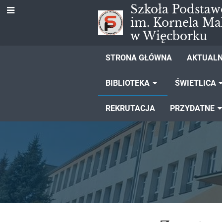
Szkoła Podstaw
im. Kornela Ma
w Więcborku
STRONA GŁÓWNA
AKTUALN
BIBLIOTEKA
ŚWIETLICA
REKRUTACJA
PRZYDATNE